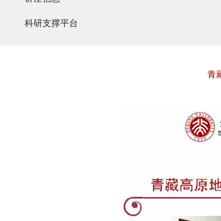
科研支撑平台
青