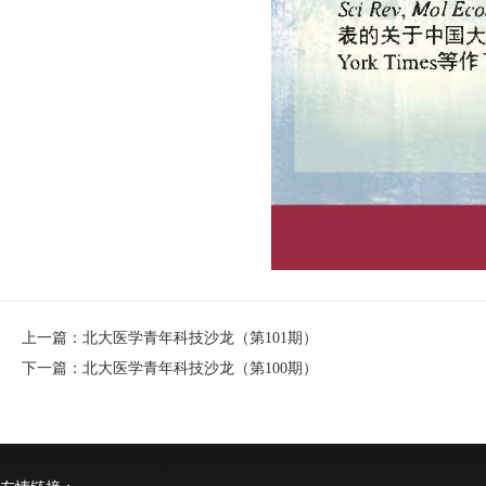
上一篇：北大医学青年科技沙龙（第101期）
下一篇：北大医学青年科技沙龙（第100期）