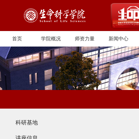
首页
学院概况
师资力量
新闻中心
科研基地
讲座信息