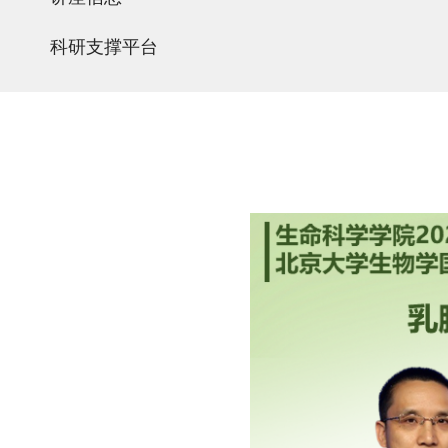
科研支撑平台