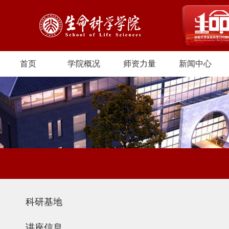
首页
学院概况
师资力量
新闻中心
科研基地
讲座信息