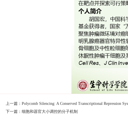
上一篇：Polycomb Silencing: A Conserved Transcriptional Repression Syst
下一篇：细胞和器官大小调控的分子机制