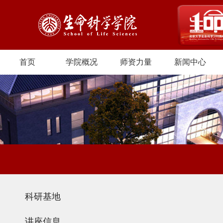
首页
学院概况
师资力量
新闻中心
科研基地
讲座信息