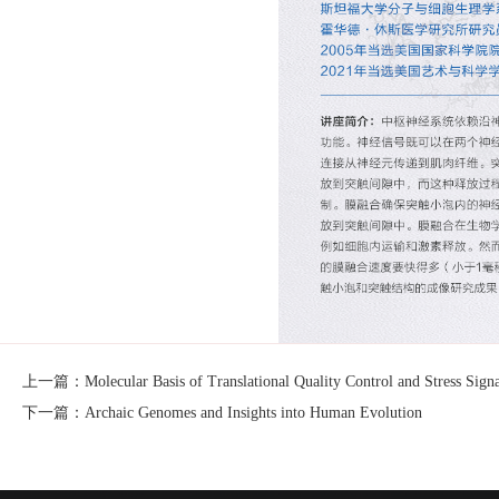
上一篇：Molecular Basis of Translational Quality Control and Stress Signa
下一篇：Archaic Genomes and Insights into Human Evolution