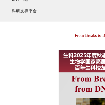
科研支撑平台
From Breaks to B