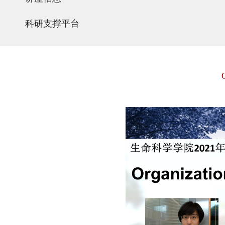
科研支撑平台