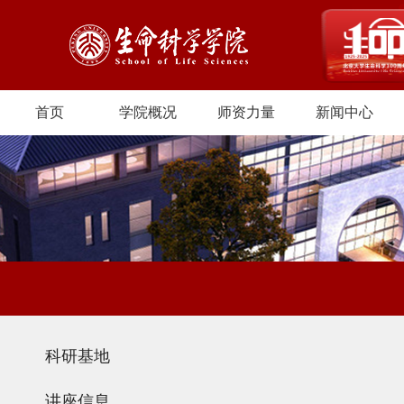
首页
学院概况
师资力量
新闻中心
科研基地
讲座信息