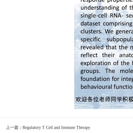
上一篇：Regulatory T Cell and Immune Therapy