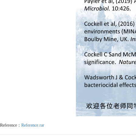
Reference：
Reference.rar