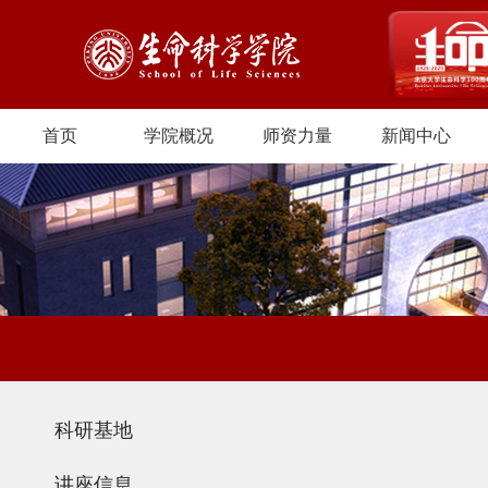
首页
学院概况
师资力量
新闻中心
科研基地
讲座信息