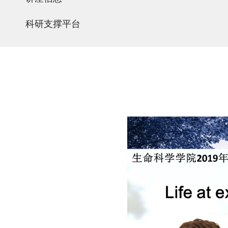
科研支撑平台