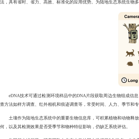
法，具有省时、省力、高效、标准化的应用优势。为陆地生态系统生物多
eDNA
技术可通过检测环境样品中的
DNA
片段获取周边生物组成信息
查方法如样方调查、红外相机和痕迹调查等，常受时间、人力、季节和专
土壤作为陆地生态系统中的重要生物信息库，可积累植物和动物释放
何，以及其检测效果是否受季节和物种特征影响，仍缺乏系统评估。