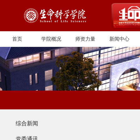
首页
学院概况
师资力量
新闻中心
综合新闻
党委通讯