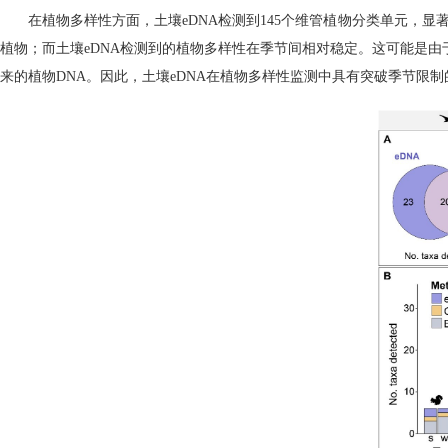
在植物多样性方面，土壤
eDNA
检测到
145
个维管植物分类单元，显
植物；而土壤
eDNA
检测到的植物多样性在季节间相对稳定。这可能是由
来的植物
DNA
。因此，土壤
eDNA
在植物多样性监测中具有突破季节限制