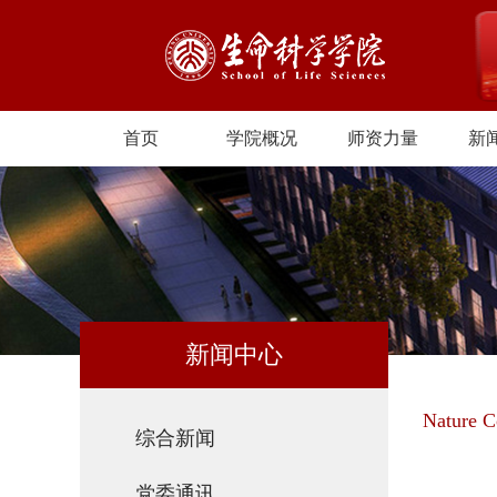
首页
学院概况
师资力量
新
新闻中心
Natur
综合新闻
党委通讯