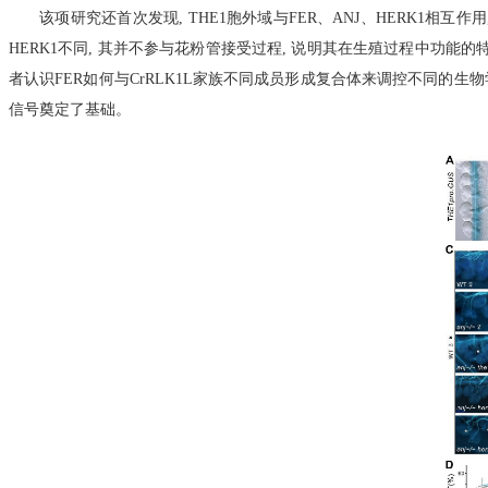
该项研究还首次发现
,
THE1胞外域与FER、ANJ、HERK1相互作用
HERK1不同
,
其并不参与花粉管接受过程
,
说明其在生殖过程中功能的特异
者认识FER如何与CrRLK1L家族不同成员形成复合体来调控不同的
信号奠定了基础。