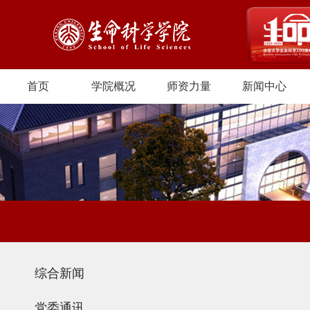
首页
学院概况
师资力量
新闻中心
综合新闻
党委通讯