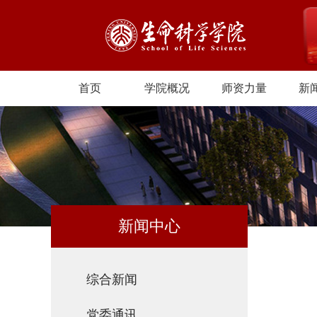
首页
学院概况
师资力量
新
新闻中心
综合新闻
党委通讯