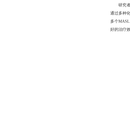
研究者
通过多种化
多个MAS
好的治疗效