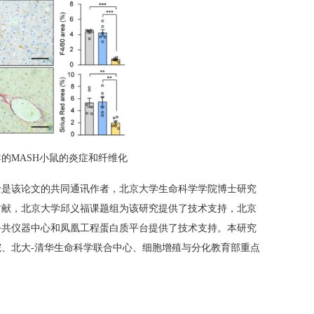
的MASH小鼠的炎症和纤维化
士是该论文的共同通讯作者，北京大学生命科学学院博士研究
贡献，北京大学邱义福课题组为该研究提供了技术支持，北京
公共仪器中心和凤凰工程蛋白质平台提供了技术支持。本研究
、北大-清华生命科学联合中心、细胞增殖与分化教育部重点