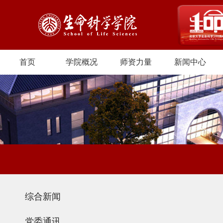
首页
学院概况
师资力量
新闻中心
综合新闻
党委通讯