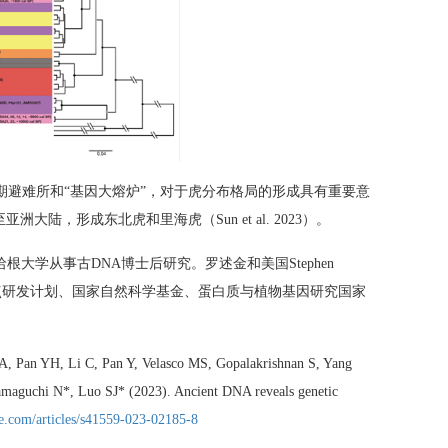
避难所和“基因大熔炉”，对于虎分布格局的形成具有重要意
，形成东北虎和里海虎（Sun et al. 2023）。
根大学从事古DNA博士后研究。罗述金和美国Stephen
获得国家重点研发计划、国家自然科学基金、蛋白质与植物基因研究国家
an YH, Li C, Pan Y, Velasco MS, Gopalakrishnan S, Yang
maguchi N*, Luo SJ* (2023). Ancient DNA reveals genetic
e.com/articles/s41559-023-02185-8