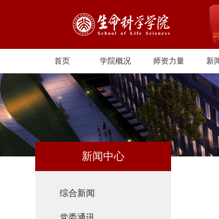
首页
学院概况
师资力量
新
新闻中心
综合新闻
党委通讯