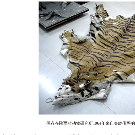
保存在陕西省动物研究所1964年来自秦岭佛坪