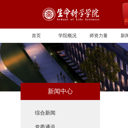
首页
学院概况
师资力量
新
新闻中心
综合新闻
党委通讯