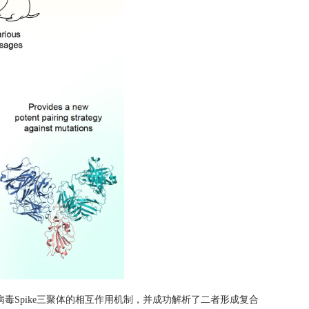
病毒
Spike
三聚体的相互作用机制，并成功解析了二者形成复合