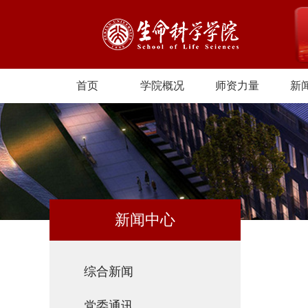
首页
学院概况
师资力量
新
新闻中心
综合新闻
党委通讯