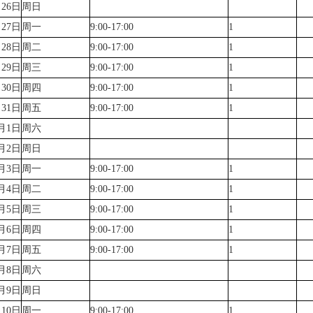
月26日
周日
月27日
周一
9:00-17:00
1
月28日
周二
9:00-17:00
1
月29日
周三
9:00-17:00
1
月30日
周四
9:00-17:00
1
月31日
周五
9:00-17:00
1
月1日
周六
月2日
周日
月3日
周一
9:00-17:00
1
月4日
周二
9:00-17:00
1
月5日
周三
9:00-17:00
1
月6日
周四
9:00-17:00
1
月7日
周五
9:00-17:00
1
月8日
周六
月9日
周日
月10日
周一
9:00-17:00
1