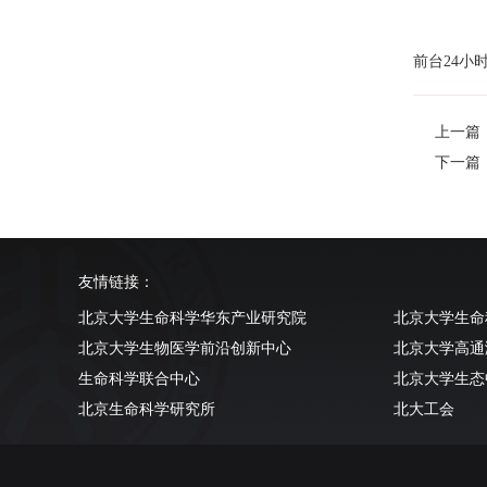
前台24小时
上一篇
下一篇
友情链接：
北京大学生命科学华东产业研究院
北京大学生命
北京大学生物医学前沿创新中心
北京大学高通
生命科学联合中心
北京大学生态
北京生命科学研究所
北大工会
清华大学生命科学学院
北京大学实验