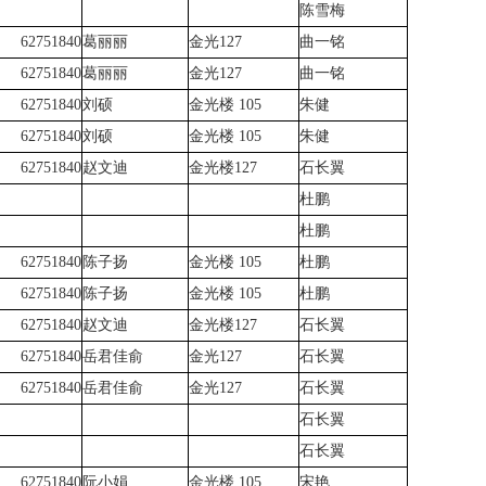
陈雪梅
62751840
葛丽丽
金光127
曲一铭
62751840
葛丽丽
金光127
曲一铭
62751840
刘硕
金光楼 105
朱健
62751840
刘硕
金光楼 105
朱健
62751840
赵文迪
金光楼127
石长翼
杜鹏
杜鹏
62751840
陈子扬
金光楼 105
杜鹏
62751840
陈子扬
金光楼 105
杜鹏
62751840
赵文迪
金光楼127
石长翼
62751840
岳君佳俞
金光127
石长翼
62751840
岳君佳俞
金光127
石长翼
石长翼
石长翼
62751840
阮小娟
金光楼 105
宋艳