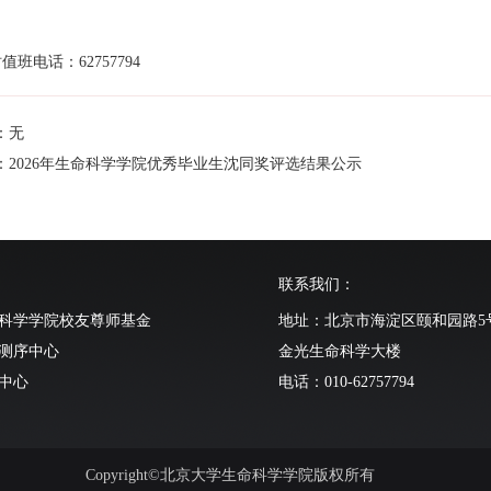
值班电话：62757794
：无
：2026年生命科学学院优秀毕业生沈同奖评选结果公示
联系我们：
科学学院校友尊师基金
地址：北京市海淀区颐和园路5
测序中心
金光生命科学大楼
中心
电话：010-62757794
动物中心
Copyright©北京大学生命科学学院版权所有