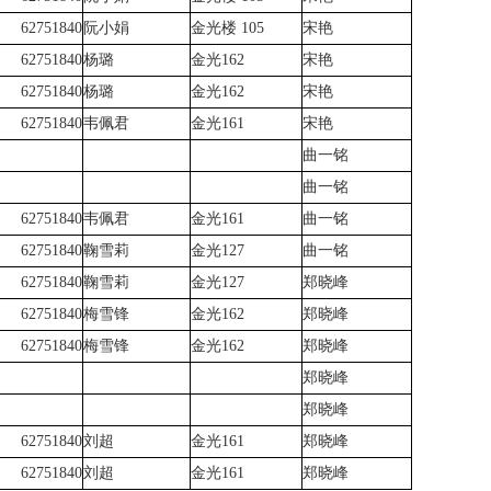
62751840
阮小娟
金光楼 105
宋艳
62751840
杨璐
金光162
宋艳
62751840
杨璐
金光162
宋艳
62751840
韦佩君
金光161
宋艳
曲一铭
曲一铭
62751840
韦佩君
金光161
曲一铭
62751840
鞠雪莉
金光127
曲一铭
62751840
鞠雪莉
金光127
郑晓峰
62751840
梅雪锋
金光162
郑晓峰
62751840
梅雪锋
金光162
郑晓峰
郑晓峰
郑晓峰
62751840
刘超
金光161
郑晓峰
62751840
刘超
金光161
郑晓峰