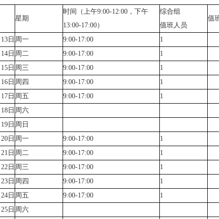
时间（上午9:00-12:00，下午
综合组
星期
值
13:00-17:00）
值班人员
月13日
周一
9:00-17:00
1
月14日
周二
9:00-17:00
1
月15日
周三
9:00-17:00
1
月16日
周四
9:00-17:00
1
月17日
周五
9:00-17:00
1
月18日
周六
月19日
周日
月20日
周一
9:00-17:00
1
月21日
周二
9:00-17:00
1
月22日
周三
9:00-17:00
1
月23日
周四
9:00-17:00
1
月24日
周五
9:00-17:00
1
月25日
周六