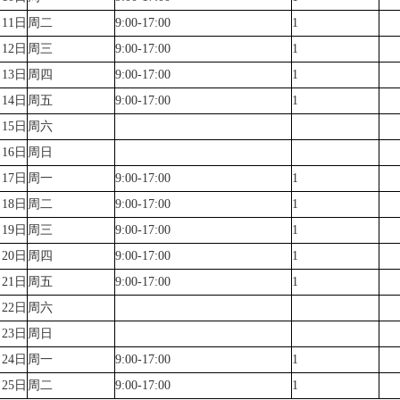
月11日
周二
9:00-17:00
1
月12日
周三
9:00-17:00
1
月13日
周四
9:00-17:00
1
月14日
周五
9:00-17:00
1
月15日
周六
月16日
周日
月17日
周一
9:00-17:00
1
月18日
周二
9:00-17:00
1
月19日
周三
9:00-17:00
1
月20日
周四
9:00-17:00
1
月21日
周五
9:00-17:00
1
月22日
周六
月23日
周日
月24日
周一
9:00-17:00
1
月25日
周二
9:00-17:00
1