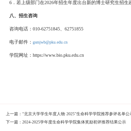
6
．若上级部门在
2026
年招生年度出台新的博士研究生招生
八、招生咨询
咨询电话：
010-62751845
、
62751855
电子邮件：
gsmjwb@pku.edu.cn
学院网址：
https://www.bio.pku.edu.cn
上一篇：“北京大学学生年度人物·2025”生命科学学院推荐参评名单公
下一篇：2024-2025学年度生命科学学院集体奖励初评推荐结果公示