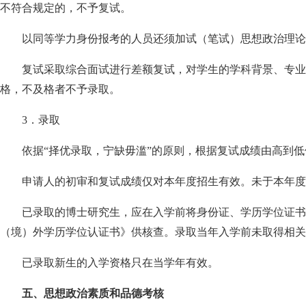
不符合规定的，不予复试。
以同等学力身份报考的人员还须加试（笔试）思想政治理论
复试采取综合面试进行差额复试，对学生的学科背景、专业
格，不及格者不予录取。
3
．录取
依据“择优录取，宁缺毋滥”的原则，根据复试成绩由高到
申请人的初审和复试成绩仅对本年度招生有效。未于本年
已录取的博士研究生，应在入学前将身份证、学历学位证书
（境）外学历学位认证书》供核查。录取当年入学前未取得相关
已录取新生的入学资格只在当学年有效。
五、思想政治素质和品德考核