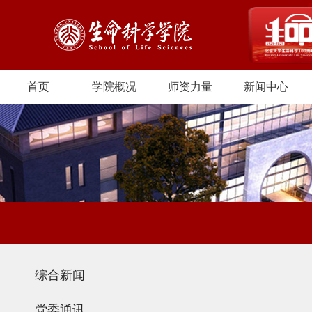
首页
学院概况
师资力量
新闻中心
综合新闻
党委通讯