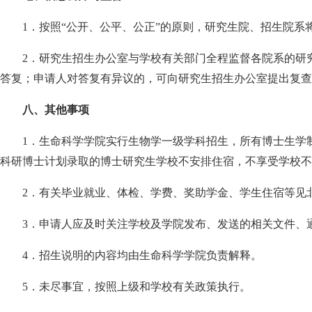
1
．按照
“
公开、公平、公正
”
的原则，研究生院、招生院系
2
．研究生招生办公室与学校有关部门全程监督各院系的研
答复；申请人对答复有异议的，可向研究生招生办公室提出复查
八、其他事项
1
．生命科学学院实行生物学一级学科招生，所有博士生学
科研博士计划录取的博士研究生学校不安排住宿，不享受学校不
2
．有关毕业就业、体检、学费、奖助学金、学生住宿等见
3
．申请人应及时关注学校及学院发布、发送的相关文件、
4
．招生说明的内容均由生命科学学院负责解释。
5
．未尽事宜，按照上级和学校有关政策执行。