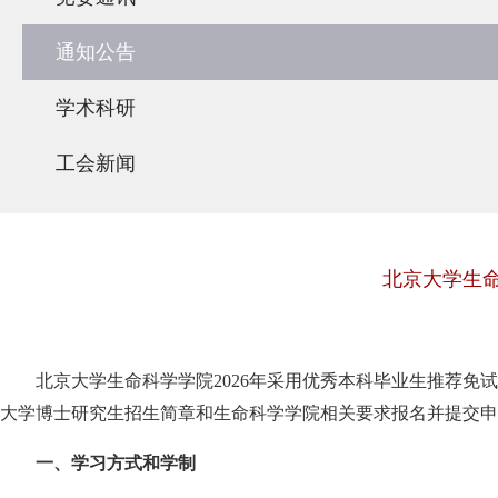
通知公告
学术科研
工会新闻
北京大学生命
北京大学生命科学学院
2026
年采用优秀本科毕业生推荐免试
大学博士研究生招生简章和生命科学学院相关要求报名并提交申
一、学习方式和学制