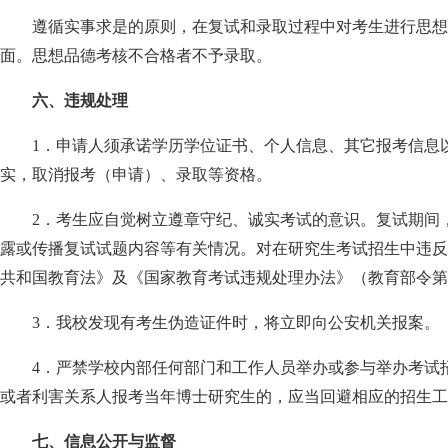
遵循实事求是的原则，在复试和录取过程中对考生进行思想
面。思想品德考核不合格者不予录取。
六、违规处理
1
．申请人须承诺学历学位证书、个人信息、其它报考信息
实，取消报考（申请）、录取等资格。
2
．考生应自觉树立遵章守纪、诚实考试的意识。复试期间
露或传播复试试题内容等有关情况。对在研究生考试招生中违反
共和国教育法》及《国家教育考试违规处理办法》（教育部令第
3
．我校发现有考生伪造证件时，将立即向公安机关报案。
4
．严禁学校内部任何部门和工作人员举办或参与举办考试
或者利害关系人报考当年博士研究生的，应当回避相应的招生工
七、信息公开与监督