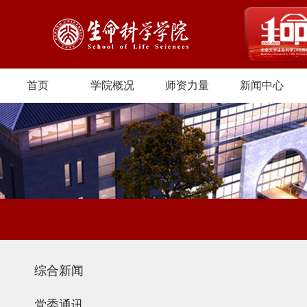
首页
学院概况
师资力量
新闻中心
综合新闻
党委通讯