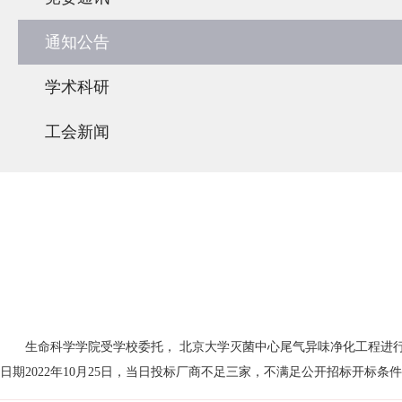
通知公告
学术科研
工会新闻
生命科学学院受学校委托， 北京大学灭菌中心尾气异味净化工程进行公开
日期2022年10月25日，当日投标厂商不足三家，不满足公开招标开标