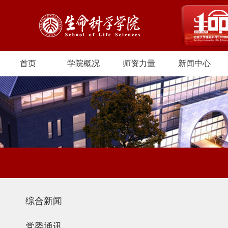
首页
学院概况
师资力量
新闻中心
综合新闻
党委通讯