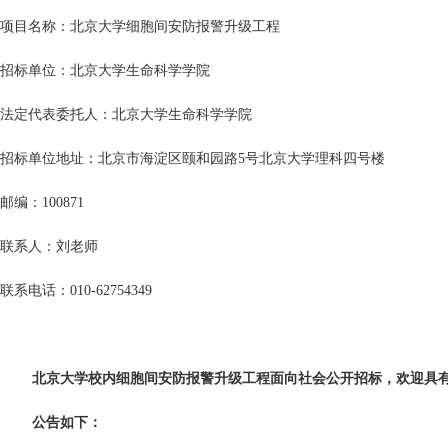
项目名称：北京大学细胞间安防报警升级工程
招标单位：北京大学生命科学学院
法定代表委托人：北京大学生命科学学院
招标单位地址：北京市海淀区颐和园路5号北京大学理科四号楼
邮编：
100871
联系人：刘老师
联系电话：
010-62754349
北京大学校内细胞间安防报警升级工程面向社会公开招标，欢迎具
公告如下：