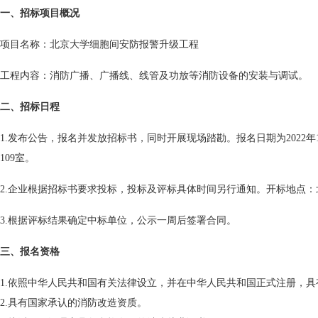
一、招标项目概况
项目名称：北京大学细胞间安防报警升级工程
工程内容：消防广播、广播线、线管及功放等消防设备的安装与调试。
二、招标日程
1.发布公告，报名并发放招标书，同时开展现场踏勘。报名日期为
2022
年
109
室。
2.企业根据招标书要求投标，投标及评标具体时间另行通知。开标地点
3.根据评标结果确定中标单位，公示一周后签署合同。
三、报名资格
1.依照中华人民共和国有关法律设立，并在中华人民共和国正式注册，
2.具有国家承认的消防改造资质。