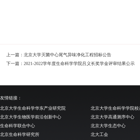
上一篇：北京大学灭菌中心尾气异味净化工程招标公告
下一篇：2021-2022学年度生命科学学院吕义长奖学金评审结果公示
友情链接：
北京大学生命科学华东产业研究院
北京大学生命科学学院校
北京大学生物医学前沿创新中心
北京大学高通测序中心
生命科学联合中心
北京大学生态中心
北京生命科学研究所
北大工会