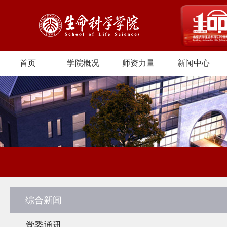
首页
学院概况
师资力量
新闻中心
综合新闻
党委通讯