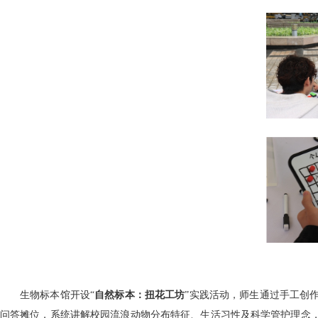
生物标本馆开设“
自然标本：扭花工坊
”实践活动，师生通过手工创
问答摊位，系统讲解校园流浪动物分布特征、生活习性及科学管护理念