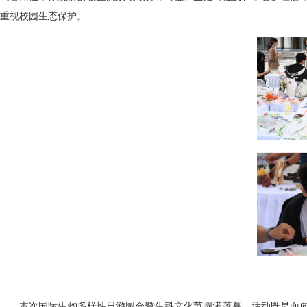
重视校园生态保护。
本次国际生物多样性日游园会暨生科文化节圆满落幕。活动既是面