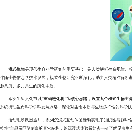
模式生物
是现代生命科学研究的重要基础，是人类解析生命规律、
伴随生物信息学技术发展，模式生物研究不断深化，助力人类精准解析
源共演、多元共生的演化本质。
本次生科文化节
以“重构进化树”为核心思路，设置九个模式生物主
系统梳理生命科学学科发展脉络，深化对生命本质与生物多样性的科学认
活动现场氛围热烈，系列沉浸式互动体验活动实现了知识性与趣味性
乾坤”主题展区复刻白蚁巢穴结构，以沉浸式体验帮助参与者了解昆虫生