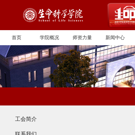
首页
学院概况
师资力量
新闻中心
工会简介
联系我们