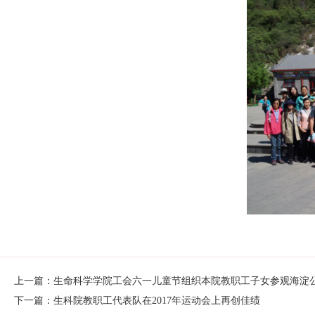
上一篇：生命科学学院工会六一儿童节组织本院教职工子女参观海淀
下一篇：生科院教职工代表队在2017年运动会上再创佳绩