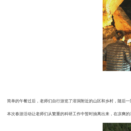
简单的午餐过后，老师们自行游览了溶洞附近的山区和乡村，随后一
本次春游活动让老师们从繁重的科研工作中暂时抽离出来，在凉爽的