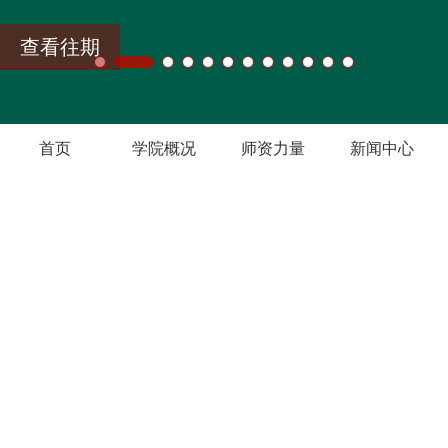
查看往期
首页
学院概况
师资力量
新闻中心