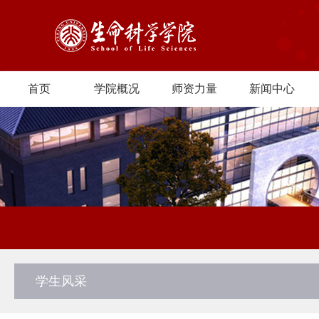
首页
学院概况
师资力量
新闻中心
学生风采