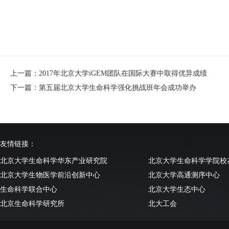
上一篇：2017年北京大学iGEM团队在国际大赛中取得优异成绩
下一篇：第五届北京大学生命科学强化挑战班年会成功举办
友情链接：
北京大学生命科学华东产业研究院
北京大学生命科学学院校
北京大学生物医学前沿创新中心
北京大学高通测序中心
生命科学联合中心
北京大学生态中心
北京生命科学研究所
北大工会
清华大学生命科学学院
北京大学实验动物中心