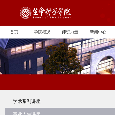
首页
学院概况
师资力量
新闻中心
学术系列讲座
事业人生讲座