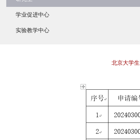
学业促进中心
实验教学中心
北京大学生