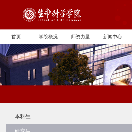
首页
学院概况
师资力量
新闻中心
本科生
研究生