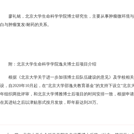
廖礼铭，北京大学生命科学学院博士研究生，主要从事肿瘤微环境与
白与肿瘤复发/耐药的关系。
附：北京大学生命科学学院逸夫博士后项目介绍
根据《北京大学关于进一步加强博士后队伍建设的意见》及学校相关
设，自2020年10月起，在“北京大学邵逸夫教育基金”的支持下设立
年组织两批评审，和北京大学博雅博士后项目的时间安排一致，根据申请
在其进站之后以津贴形式按月发放，即年薪达到20万。