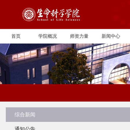
首页
学院概况
师资力量
新闻中心
综合新闻
通知公告