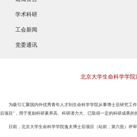
学术科研
工会新闻
党委通讯
北京大学生命科学学院
为吸引汇聚国内外优秀青年人才到生命科学学院从事博士后研究工作
后项目”，用于奖励科研素养高、科研潜力大、已取得一定的科研成果的
日前，北京大学生命科学学院逸夫博士后项目（站前，第六批）评审