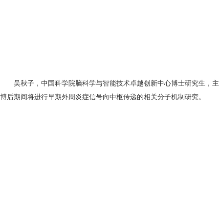
吴秋子，中国科学院脑科学与智能技术卓越创新中心博士研究生，主要研究
博后期间将进行早期外周炎症信号向中枢传递的相关分子机制研究。