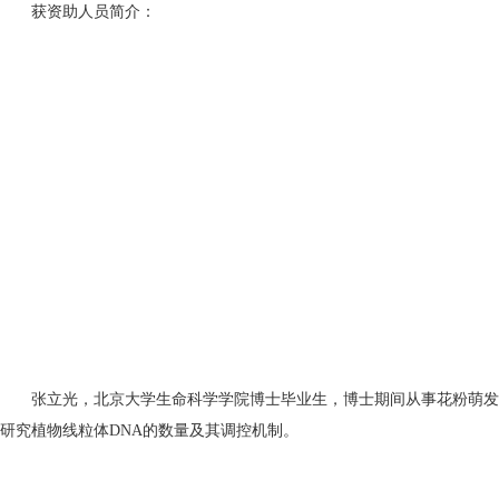
获资助人员简介：
张立光，北京大学生命科学学院博士毕业生，博士期间从事花粉萌发调控和植物线粒
研究植物线粒体DNA的数量及其调控机制。